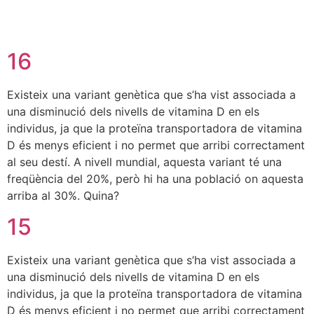
16
Existeix una variant genètica que s’ha vist associada a
una disminució dels nivells de vitamina D en els
individus, ja que la proteïna transportadora de vitamina
D és menys eficient i no permet que arribi correctament
al seu destí. A nivell mundial, aquesta variant té una
freqüència del 20%, però hi ha una població on aquesta
arriba al 30%. Quina?
15
Existeix una variant genètica que s’ha vist associada a
una disminució dels nivells de vitamina D en els
individus, ja que la proteïna transportadora de vitamina
D és menys eficient i no permet que arribi correctament