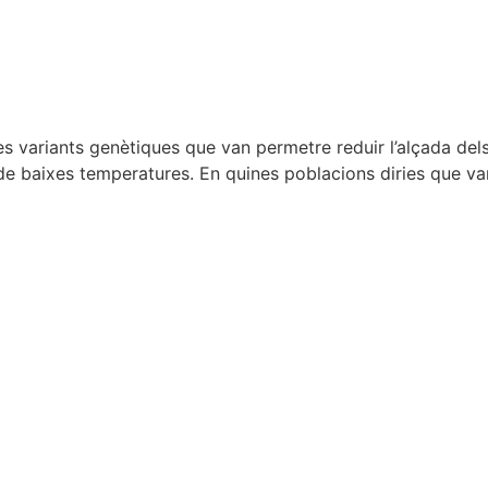
s variants genètiques que van permetre reduir l’alçada dels 
de baixes temperatures. En quines poblacions diries que va