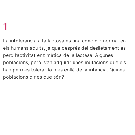
1
La intolerància a la lactosa és una condició normal en
els humans adults, ja que després del deslletament es
perd l’activitat enzimàtica de la lactasa. Algunes
poblacions, però, van adquirir unes mutacions que els
han permès tolerar-la més enllà de la infància. Quines
poblacions diries que són?