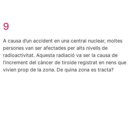
9
A causa d’un accident en una central nuclear, moltes
persones van ser afectades per alts nivells de
radioactivitat. Aquesta radiació va ser la causa de
l’increment del càncer de tiroide registrat en nens que
vivien prop de la zona. De quina zona es tracta?