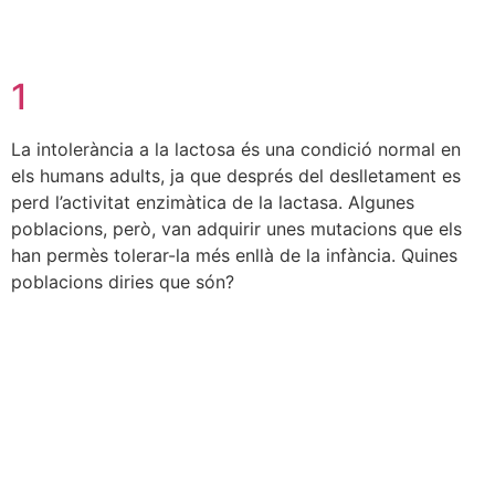
1
La intolerància a la lactosa és una condició normal en
els humans adults, ja que després del deslletament es
perd l’activitat enzimàtica de la lactasa. Algunes
poblacions, però, van adquirir unes mutacions que els
han permès tolerar-la més enllà de la infància. Quines
poblacions diries que són?