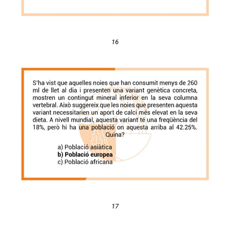
16
17