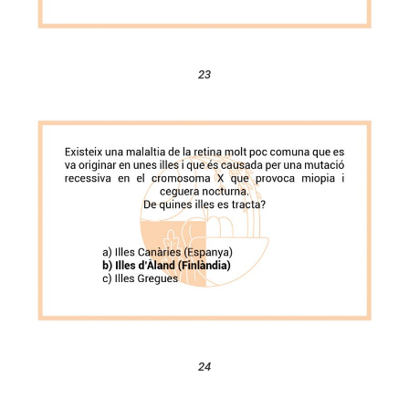
23
24