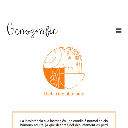
Dieta i metabolisme