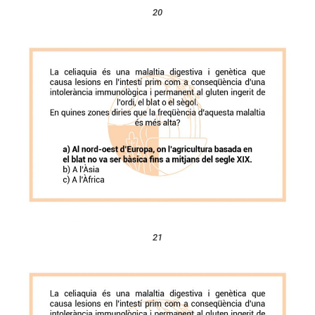
20
21