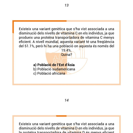
13
14